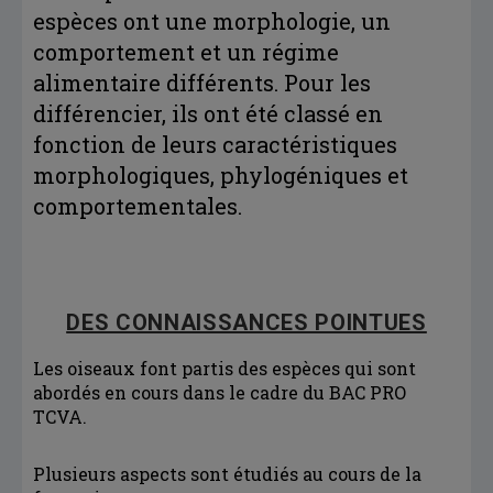
espèces ont une morphologie, un
comportement et un régime
alimentaire différents. Pour les
différencier, ils ont été classé en
fonction de leurs caractéristiques
morphologiques, phylogéniques et
comportementales.
DES CONNAISSANCES POINTUES
Les oiseaux font partis des espèces qui sont
abordés en cours dans le cadre du BAC PRO
TCVA.
Plusieurs aspects sont étudiés au cours de la