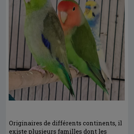
Originaires de différents continents, il
existe plusieurs familles dont les