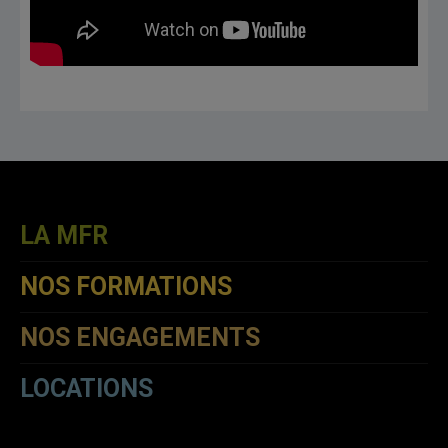
LA MFR
NOS FORMATIONS
NOS ENGAGEMENTS
LOCATIONS