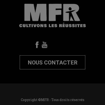
NOUS CONTACTER
Copyright ©MFR - Tous droits réservés